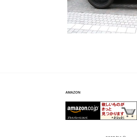
AMAZON