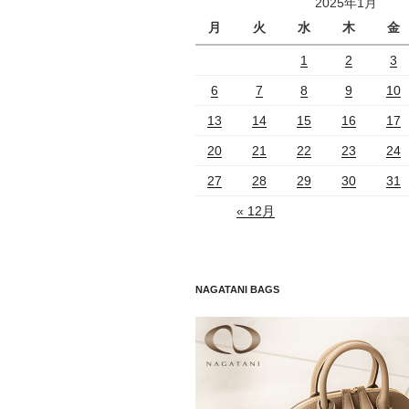
2025年1月
月
火
水
木
金
1
2
3
6
7
8
9
10
13
14
15
16
17
20
21
22
23
24
27
28
29
30
31
« 12月
NAGATANI BAGS