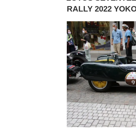
RALLY 2022 YOK