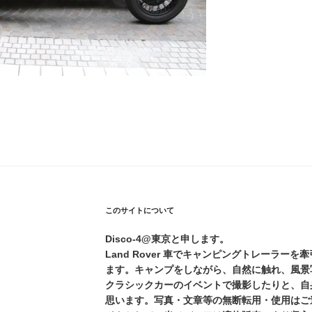
このサイトについて
Disco-4@東京と申します。
Land Rover 車でキャンピングトレーラー
ます。キャンプをしながら、自然に触れ、風景
クラシックカーのイベントで撮影したりと、自
思います。写真・文章等の無断転用・使用はご遠