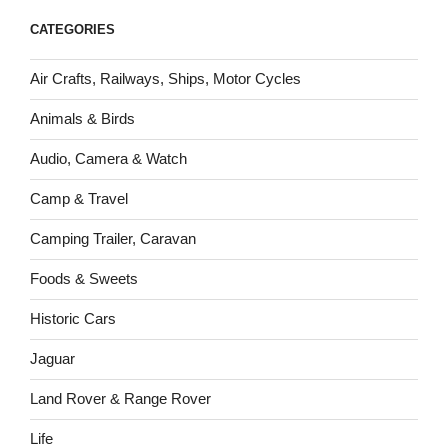
CATEGORIES
Air Crafts, Railways, Ships, Motor Cycles
Animals & Birds
Audio, Camera & Watch
Camp & Travel
Camping Trailer, Caravan
Foods & Sweets
Historic Cars
Jaguar
Land Rover & Range Rover
Life