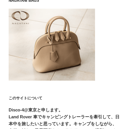
NAGATANI BAGS
このサイトについて
Disco-4@東京と申します。
Land Rover 車でキャンピングトレーラーを牽引して、日
本中を旅したいと思っています。キャンプをしながら、