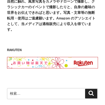
自然に触れ、風景写真をカメラやドローンで撮影し、ク
ラシックカーのイベントで撮影したりと、自身の趣味の
世界をお伝えできればと思います。写真・文章等の無断
転用・使用はご遠慮願います。Amazon のアソシエイト
として、当メディアは適格販売により収入を得ていま
す。
RAKUTEN
検
検
索
索: