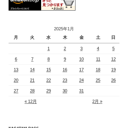
2025年1月
月
火
水
木
金
土
日
1
2
3
4
5
6
7
8
9
10
11
12
13
14
15
16
17
18
19
20
21
22
23
24
25
26
27
28
29
30
31
« 12月
2月 »