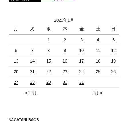
2025年1月
月
火
水
木
金
土
日
1
2
3
4
5
6
7
8
9
10
11
12
13
14
15
16
17
18
19
20
21
22
23
24
25
26
27
28
29
30
31
« 12月
2月 »
NAGATANI BAGS