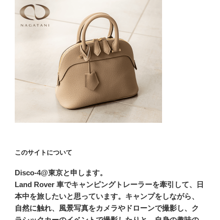
このサイトについて
Disco-4@東京と申します。
Land Rover 車でキャンピングトレーラーを牽引して、日
本中を旅したいと思っています。キャンプをしながら、
自然に触れ、風景写真をカメラやドローンで撮影し、ク
ラシックカーのイベントで撮影したりと、自身の趣味の