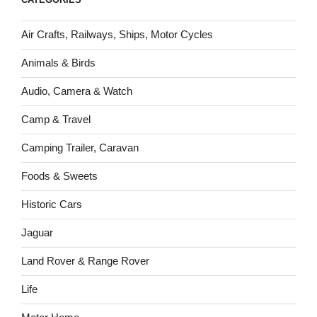
Air Crafts, Railways, Ships, Motor Cycles
Animals & Birds
Audio, Camera & Watch
Camp & Travel
Camping Trailer, Caravan
Foods & Sweets
Historic Cars
Jaguar
Land Rover & Range Rover
Life