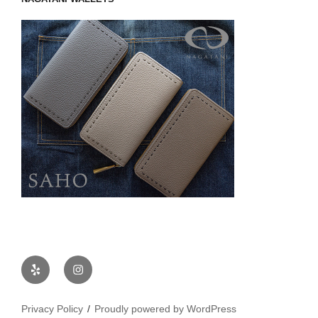
Yelp
Instagram
Privacy Policy
Proudly powered by WordPress