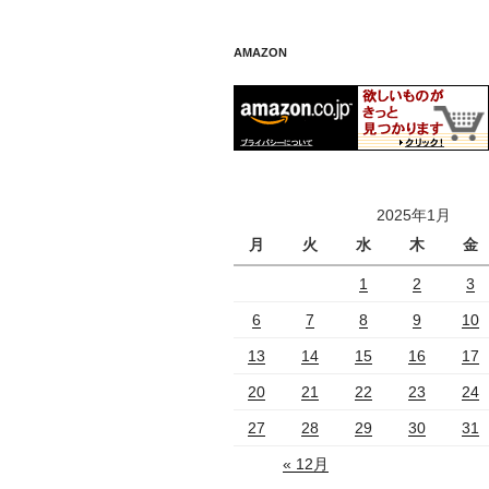
AMAZON
2025年1月
月
火
水
木
金
1
2
3
6
7
8
9
10
13
14
15
16
17
20
21
22
23
24
27
28
29
30
31
« 12月