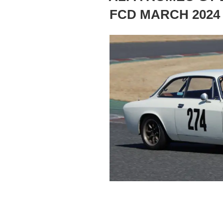
FCD MARCH 2024 