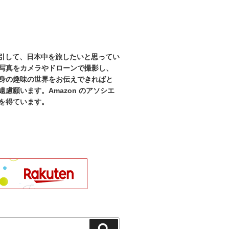
を牽引して、日本中を旅したいと思ってい
写真をカメラやドローンで撮影し、
身の趣味の世界をお伝えできればと
慮願います。Amazon のアソシエ
を得ています。
検