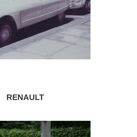
 RENAULT