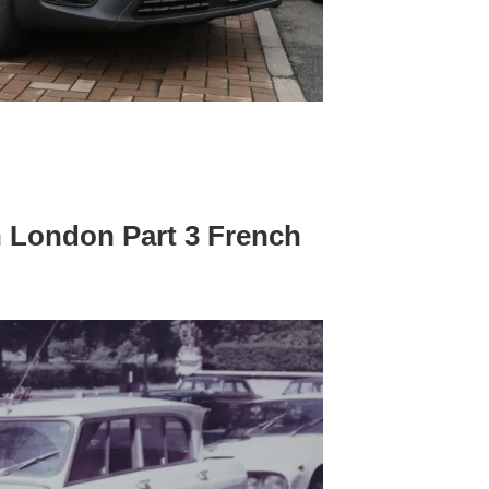
n London Part 3 French