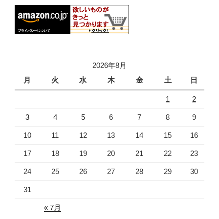
2026年8月
月
火
水
木
金
土
日
1
2
3
4
5
6
7
8
9
10
11
12
13
14
15
16
17
18
19
20
21
22
23
24
25
26
27
28
29
30
31
« 7月