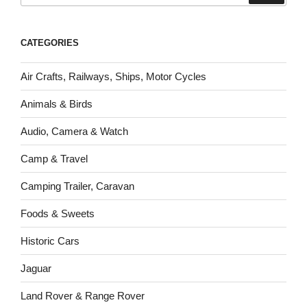
CATEGORIES
Air Crafts, Railways, Ships, Motor Cycles
Animals & Birds
Audio, Camera & Watch
Camp & Travel
Camping Trailer, Caravan
Foods & Sweets
Historic Cars
Jaguar
Land Rover & Range Rover