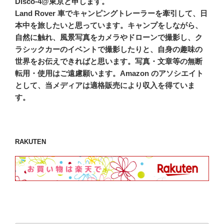
Disco-4@東京と申します。
Land Rover 車でキャンピングトレーラーを牽引して、日
本中を旅したいと思っています。キャンプをしながら、
自然に触れ、風景写真をカメラやドローンで撮影し、ク
ラシックカーのイベントで撮影したりと、自身の趣味の
世界をお伝えできればと思います。写真・文章等の無断
転用・使用はご遠慮願います。Amazon のアソシエイト
として、当メディアは適格販売により収入を得ていま
す。
RAKUTEN