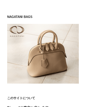
NAGATANI BAGS
このサイトについて