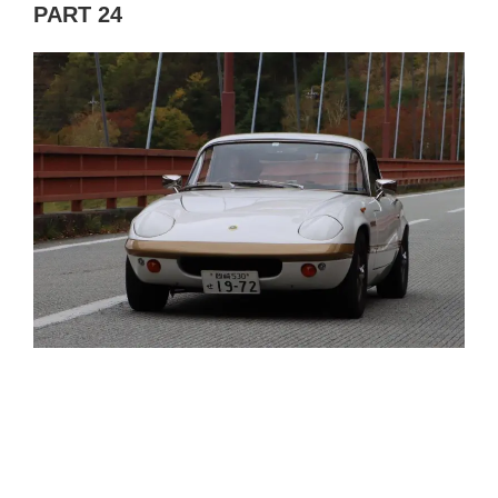
PART 24