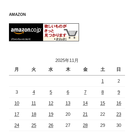
AMAZON
2025年11月
月
火
水
木
金
土
日
1
2
3
4
5
6
7
8
9
10
11
12
13
14
15
16
17
18
19
20
21
22
23
24
25
26
27
28
29
30