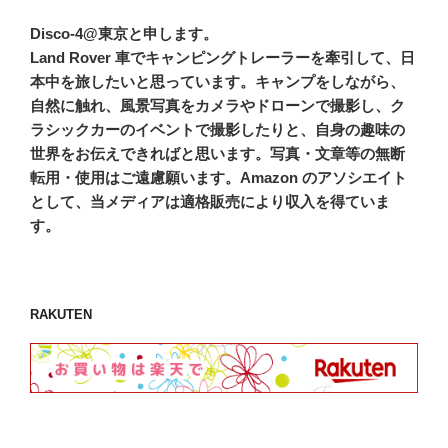
Disco-4@東京と申します。
Land Rover 車でキャンピングトレーラーを牽引して、日
本中を旅したいと思っています。キャンプをしながら、
自然に触れ、風景写真をカメラやドローンで撮影し、ク
ラシックカーのイベントで撮影したりと、自身の趣味の
世界をお伝えできればと思います。写真・文章等の無断
転用・使用はご遠慮願います。Amazon のアソシエイト
として、当メディアは適格販売により収入を得ていま
す。
RAKUTEN