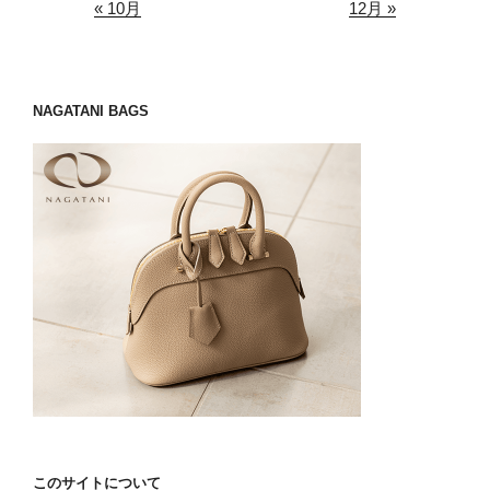
« 10月
12月 »
NAGATANI BAGS
このサイトについて