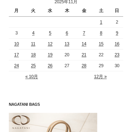
2025年11月
月
火
水
木
金
土
日
1
2
3
4
5
6
7
8
9
10
11
12
13
14
15
16
17
18
19
20
21
22
23
24
25
26
27
28
29
30
« 10月
12月 »
NAGATANI BAGS