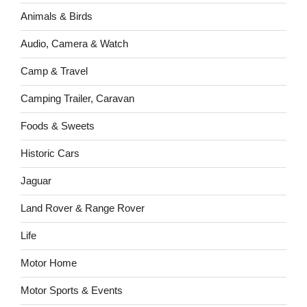
Animals & Birds
Audio, Camera & Watch
Camp & Travel
Camping Trailer, Caravan
Foods & Sweets
Historic Cars
Jaguar
Land Rover & Range Rover
Life
Motor Home
Motor Sports & Events