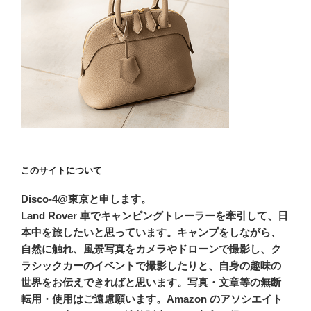
このサイトについて
Disco-4@東京と申します。
Land Rover 車でキャンピングトレーラーを牽引して、日
本中を旅したいと思っています。キャンプをしながら、
自然に触れ、風景写真をカメラやドローンで撮影し、ク
ラシックカーのイベントで撮影したりと、自身の趣味の
世界をお伝えできればと思います。写真・文章等の無断
転用・使用はご遠慮願います。Amazon のアソシエイト