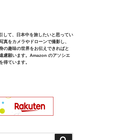
を牽引して、日本中を旅したいと思ってい
写真をカメラやドローンで撮影し、
身の趣味の世界をお伝えできればと
慮願います。Amazon のアソシエ
を得ています。
検