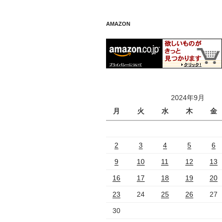
AMAZON
2024年9月
月
火
水
木
金
2
3
4
5
6
9
10
11
12
13
16
17
18
19
20
23
24
25
26
27
30