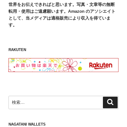
世界をお伝えできればと思います。写真・文章等の無断
転用・使用はご遠慮願います。Amazon のアソシエイト
として、当メディアは適格販売により収入を得ていま
す。
RAKUTEN
検
検
索
索:
NAGATANI WALLETS