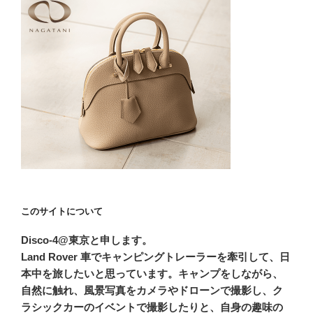
このサイトについて
Disco-4@東京と申します。
Land Rover 車でキャンピングトレーラーを牽引して、日
本中を旅したいと思っています。キャンプをしながら、
自然に触れ、風景写真をカメラやドローンで撮影し、ク
ラシックカーのイベントで撮影したりと、自身の趣味の