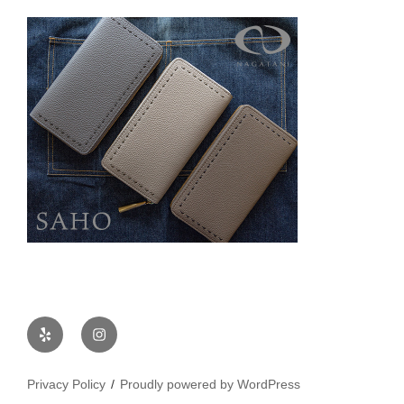
Yelp
Instagram
Privacy Policy
Proudly powered by WordPress