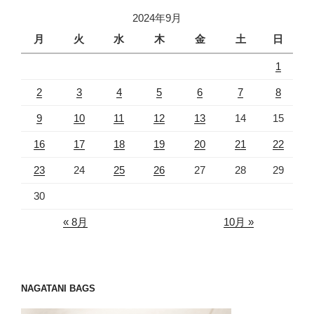
2024年9月
月
火
水
木
金
土
日
1
2
3
4
5
6
7
8
9
10
11
12
13
14
15
16
17
18
19
20
21
22
23
24
25
26
27
28
29
30
« 8月
10月 »
NAGATANI BAGS