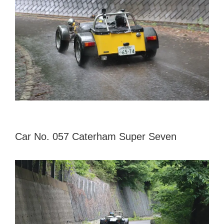
Car No. 057 Caterham Super Seven