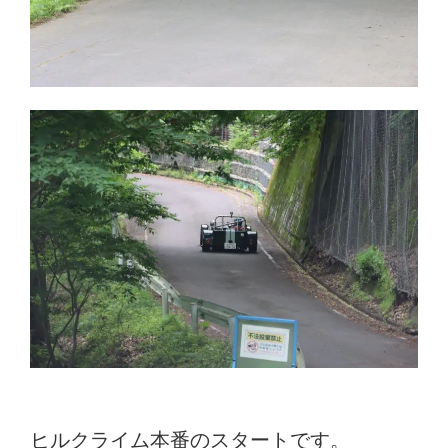
ヒルクライム本番のスタートです。