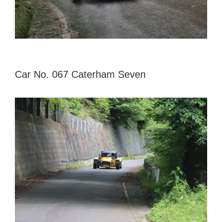
Car No. 067 Caterham Seven