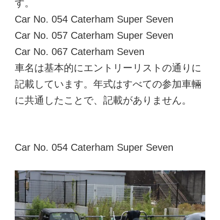
す。
Car No. 054 Caterham Super Seven
Car No. 057 Caterham Super Seven
Car No. 067 Caterham Seven
車名は基本的にエントリーリストの通りに
記載しています。年式はすべての参加車輛
に共通したことで、記載がありません。
Car No. 054 Caterham Super Seven