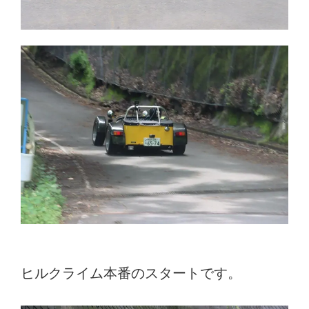
ヒルクライム本番のスタートです。