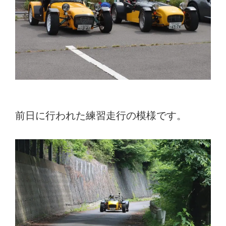
前日に行われた練習走行の模様です。