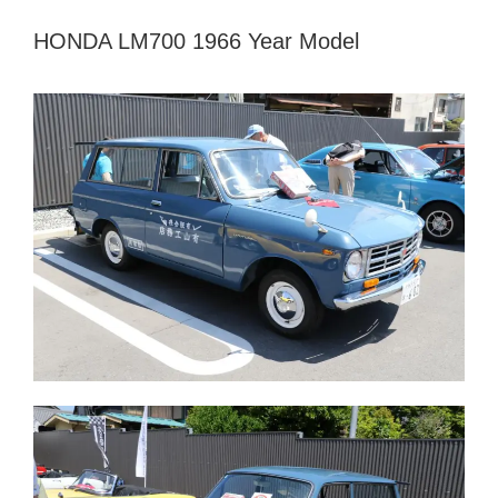
HONDA LM700 1966 Year Model