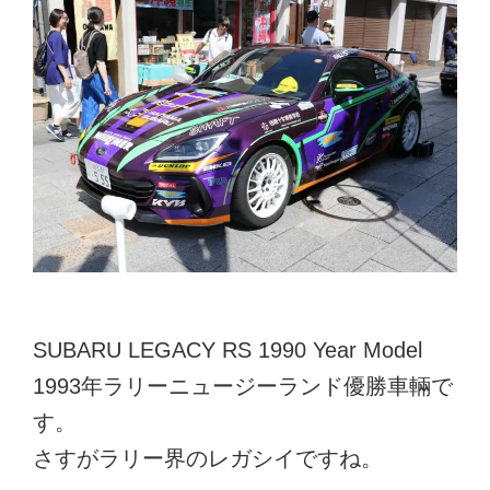
SUBARU LEGACY RS 1990 Year Model
1993年ラリーニュージーランド優勝車輛で
す。
さすがラリー界のレガシイですね。