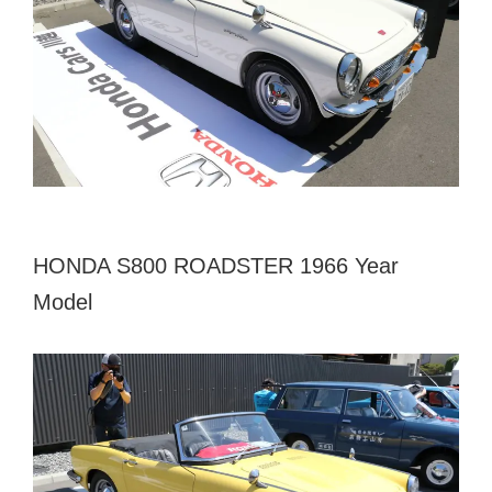
HONDA S800 ROADSTER 1966 Year
Model