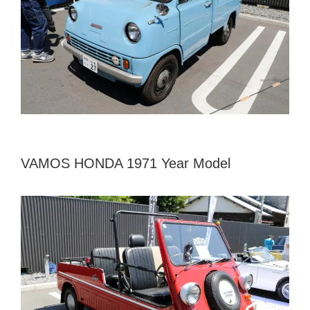
VAMOS HONDA 1971 Year Model