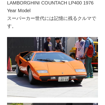
LAMBORGHINI COUNTACH LP400 1976
Year Model
スーパーカー世代には記憶に残るクルマで
す。