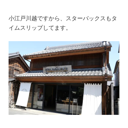
小江戸川越ですから、スターバックスもタ
イムスリップしてます。