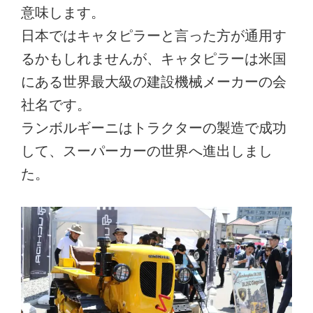
意味します。
日本ではキャタピラーと言った方が通用す
るかもしれませんが、キャタピラーは米国
にある世界最大級の建設機械メーカーの会
社名です。
ランボルギーニはトラクターの製造で成功
して、スーパーカーの世界へ進出しまし
た。