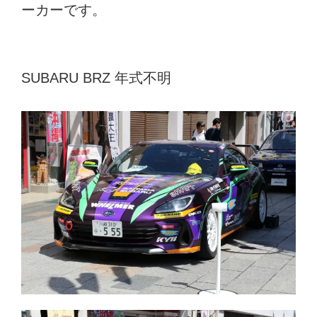
ーカーです。
SUBARU BRZ 年式不明