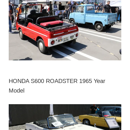
HONDA S600 ROADSTER 1965 Year
Model