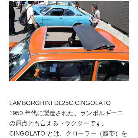
LAMBORGHINI DL25C CINGOLATO
1950 年代に製造された、ランボルギーニ
の原点とも言えるトラクターです。
CINGOLATO とは、クローラー（履帯）を