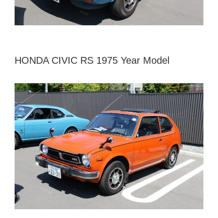
HONDA CIVIC RS 1975 Year Model