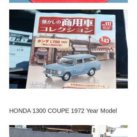
HONDA 1300 COUPE 1972 Year Model