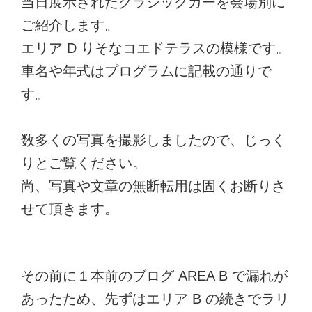
当日展示されたクラシックカーを会場別に
ご紹介します。
エリア D りそなコエドテラスの模様です。
車名や年式はプログラムに記載の通りで
す。
数多くの写真を撮影しましたので、じっく
りとご覧ください。
尚、写真や文章の無断転用は固くお断りさ
せて頂きます。
その前に１本前のブログ AREA B で漏れが
あったため、先ずはエリア B の続きでラリ