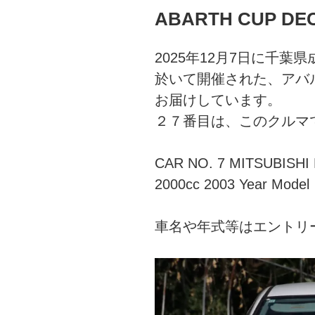
ABARTH CUP DEC 
2025年12月7日に千
於いて開催された、アバル
お届けしています。
２７番目は、このクルマ
CAR NO. 7 MITSUBISHI
2000cc 2003 Year Model
車名や年式等はエントリ