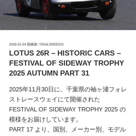
投
2026-01-04
投稿者:
TRAILERDEGO
稿
LOTUS 26R – HISTORIC CARS –
日:
FESTIVAL OF SIDEWAY TROPHY
2025 AUTUMN PART 31
2025年11月30日に、千葉県の袖ヶ浦フォレ
ストレースウェイにて開催された
FESTIVAL OF SIDEWAY TROPHY 2025 の
模様をお届けしています。
PART 17 より、国別、メーカー別、モデル