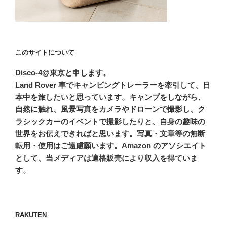
このサイトについて
Disco-4@東京と申します。
Land Rover 車でキャンピングトレーラーを牽引して、日
本中を旅したいと思っています。キャンプをしながら、
自然に触れ、風景写真をカメラやドローンで撮影し、ク
ラシックカーのイベントで撮影したりと、自身の趣味の
世界をお伝えできればと思います。写真・文章等の無断
転用・使用はご遠慮願います。Amazon のアソシエイト
として、当メディアは適格販売により収入を得ていま
す。
RAKUTEN