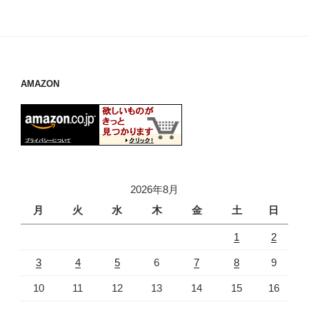
AMAZON
2026年8月
月
火
水
木
金
土
日
1
2
3
4
5
6
7
8
9
10
11
12
13
14
15
16