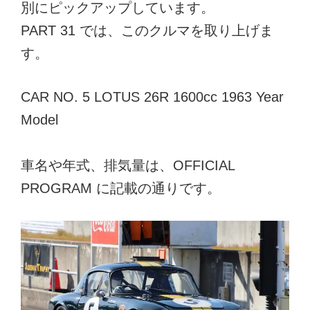
別にピックアップしています。
PART 31 では、このクルマを取り上げま
す。
CAR NO. 5 LOTUS 26R 1600cc 1963 Year
Model
車名や年式、排気量は、OFFICIAL
PROGRAM に記載の通りです。