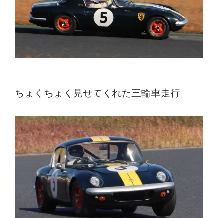
ちょくちょく見せてくれた三輪車走行