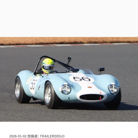
投
2026-01-02
投稿者:
TRAILERDEGO