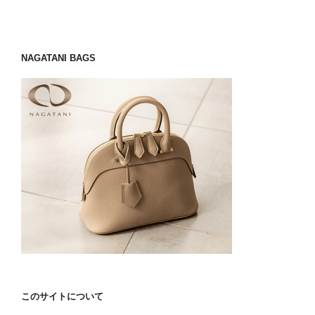
NAGATANI BAGS
このサイトについて