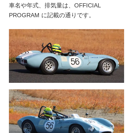
車名や年式、排気量は、OFFICIAL
PROGRAM に記載の通りです。