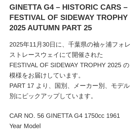
稿
GINETTA G4 – HISTORIC CARS –
日:
FESTIVAL OF SIDEWAY TROPHY
2025 AUTUMN PART 25
2025年11月30日に、千葉県の袖ヶ浦フォレ
ストレースウェイにて開催された
FESTIVAL OF SIDEWAY TROPHY 2025 の
模様をお届けしています。
PART 17 より、国別、メーカー別、モデル
別にピックアップしています。
CAR NO. 56 GINETTA G4 1750cc 1961
Year Model