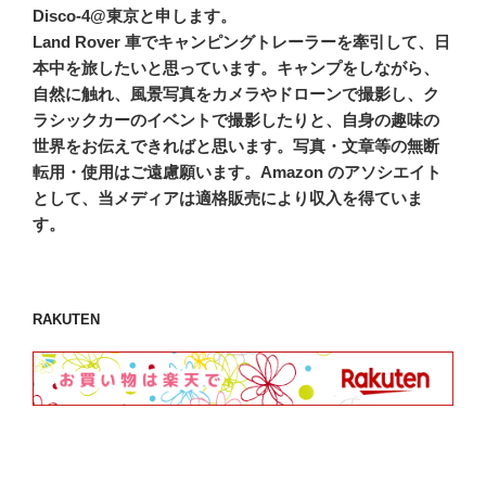
Disco-4@東京と申します。
Land Rover 車でキャンピングトレーラーを牽引して、日
本中を旅したいと思っています。キャンプをしながら、
自然に触れ、風景写真をカメラやドローンで撮影し、ク
ラシックカーのイベントで撮影したりと、自身の趣味の
世界をお伝えできればと思います。写真・文章等の無断
転用・使用はご遠慮願います。Amazon のアソシエイト
として、当メディアは適格販売により収入を得ていま
す。
RAKUTEN