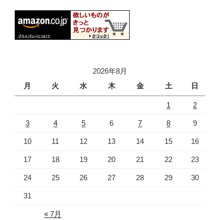
2026年8月
月
火
水
木
金
土
日
1
2
3
4
5
6
7
8
9
10
11
12
13
14
15
16
17
18
19
20
21
22
23
24
25
26
27
28
29
30
31
« 7月