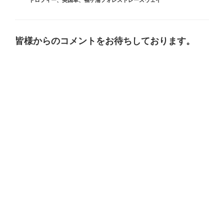
皆様からのコメントをお待ちしております。