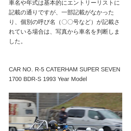
車名や年式は基本的にエントリーリストに
記載の通りですが、一部記載がなかった
り、個別の呼び名（〇〇号など）が記載さ
れている場合は、写真から車名を判断しま
した。
CAR NO. R-5 CATERHAM SUPER SEVEN
1700 BDR-S 1993 Year Model