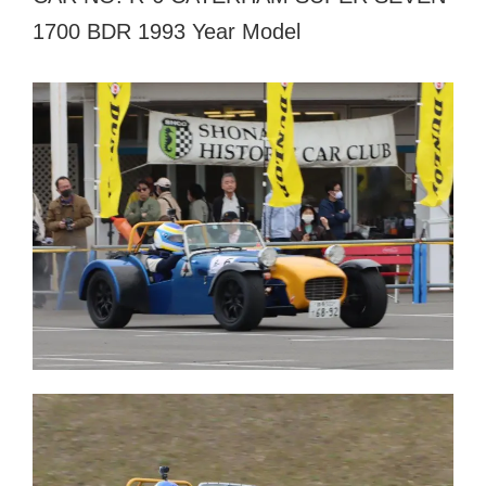
1700 BDR 1993 Year Model