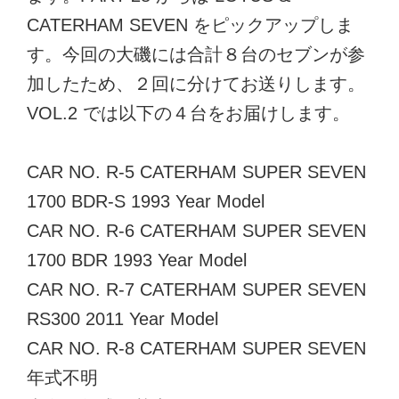
CATERHAM SEVEN をピックアップしま
す。今回の大磯には合計８台のセブンが参
加したため、２回に分けてお送りします。
VOL.2 では以下の４台をお届けします。
CAR NO. R-5 CATERHAM SUPER SEVEN
1700 BDR-S 1993 Year Model
CAR NO. R-6 CATERHAM SUPER SEVEN
1700 BDR 1993 Year Model
CAR NO. R-7 CATERHAM SUPER SEVEN
RS300 2011 Year Model
CAR NO. R-8 CATERHAM SUPER SEVEN
年式不明