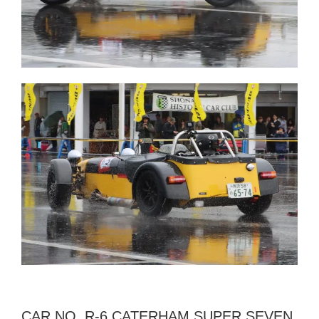
CAR NO. R-6 CATERHAM SUPER SEVEN