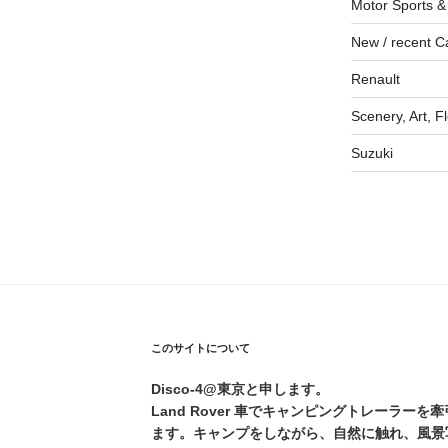
Motor Sports &
New / recent C
Renault
Scenery, Art, F
Suzuki
このサイトについて
Disco-4@東京と申します。
Land Rover 車でキャンピングトレーラー
ます。キャンプをしながら、自然に触れ、風景