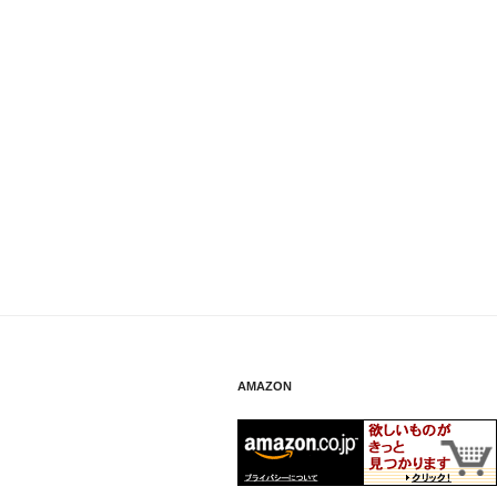
AMAZON