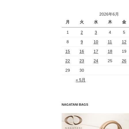
2026年6月
月
火
水
木
金
1
2
3
4
5
8
9
10
11
12
15
16
17
18
19
22
23
24
25
26
29
30
« 5月
NAGATANI BAGS