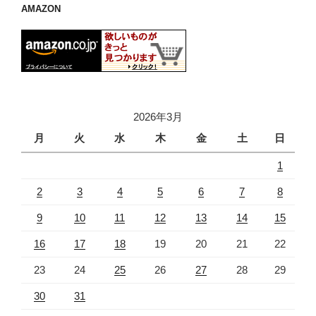
AMAZON
2026年3月
月
火
水
木
金
土
日
1
2
3
4
5
6
7
8
9
10
11
12
13
14
15
16
17
18
19
20
21
22
23
24
25
26
27
28
29
30
31