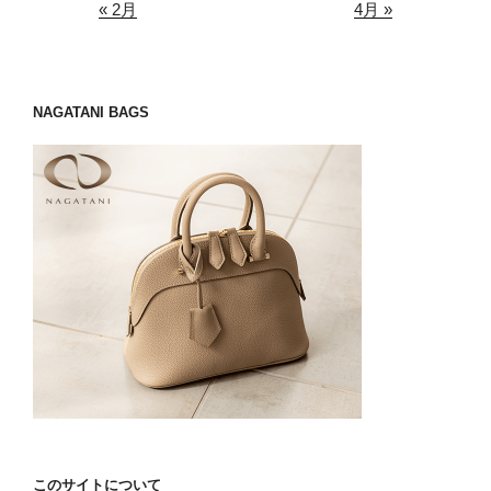
« 2月
4月 »
NAGATANI BAGS
このサイトについて