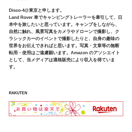
Disco-4@東京と申します。
Land Rover 車でキャンピングトレーラーを牽引して、日
本中を旅したいと思っています。キャンプをしながら、
自然に触れ、風景写真をカメラやドローンで撮影し、ク
ラシックカーのイベントで撮影したりと、自身の趣味の
世界をお伝えできればと思います。写真・文章等の無断
転用・使用はご遠慮願います。Amazon のアソシエイト
として、当メディアは適格販売により収入を得ていま
す。
RAKUTEN