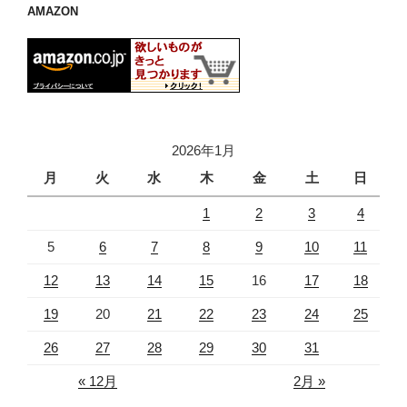
AMAZON
2026年1月
月
火
水
木
金
土
日
1
2
3
4
5
6
7
8
9
10
11
12
13
14
15
16
17
18
19
20
21
22
23
24
25
26
27
28
29
30
31
« 12月
2月 »