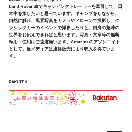
Land Rover 車でキャンピングトレーラーを牽引して、日
本中を旅したいと思っています。キャンプをしながら、
自然に触れ、風景写真をカメラやドローンで撮影し、ク
ラシックカーのイベントで撮影したりと、自身の趣味の
世界をお伝えできればと思います。写真・文章等の無断
転用・使用はご遠慮願います。Amazon のアソシエイト
として、当メディアは適格販売により収入を得ていま
す。
RAKUTEN