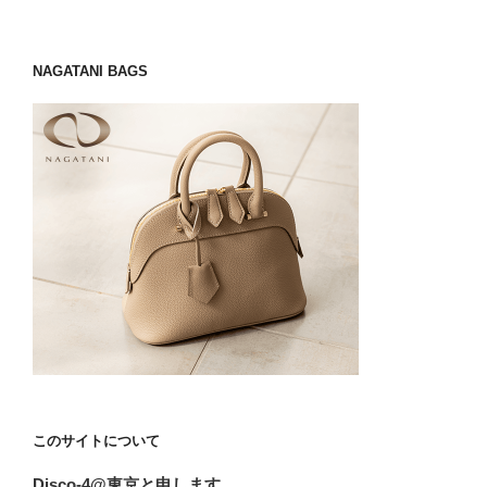
NAGATANI BAGS
このサイトについて
Disco-4@東京と申します。