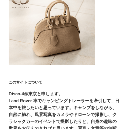
このサイトについて
Disco-4@東京と申します。
Land Rover 車でキャンピングトレーラーを牽引して、日
本中を旅したいと思っています。キャンプをしながら、
自然に触れ、風景写真をカメラやドローンで撮影し、ク
ラシックカーのイベントで撮影したりと、自身の趣味の
世界をお伝えできればと思います。写真・文章等の無断