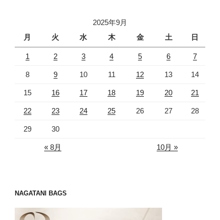
2025年9月
月
火
水
木
金
土
日
1
2
3
4
5
6
7
8
9
10
11
12
13
14
15
16
17
18
19
20
21
22
23
24
25
26
27
28
29
30
« 8月
10月 »
NAGATANI BAGS