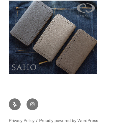
Yelp
Instagram
Privacy Policy
Proudly powered by WordPress