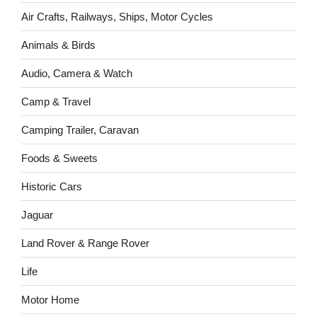
Air Crafts, Railways, Ships, Motor Cycles
Animals & Birds
Audio, Camera & Watch
Camp & Travel
Camping Trailer, Caravan
Foods & Sweets
Historic Cars
Jaguar
Land Rover & Range Rover
Life
Motor Home