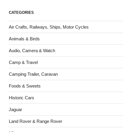
CATEGORIES
Air Crafts, Railways, Ships, Motor Cycles
Animals & Birds
Audio, Camera & Watch
Camp & Travel
Camping Trailer, Caravan
Foods & Sweets
Historic Cars
Jaguar
Land Rover & Range Rover