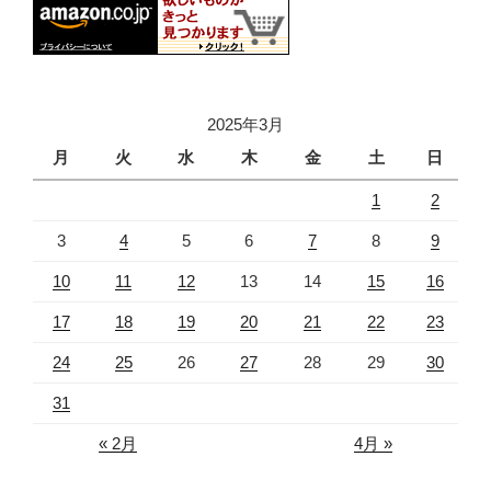
2025年3月
月
火
水
木
金
土
日
1
2
3
4
5
6
7
8
9
10
11
12
13
14
15
16
17
18
19
20
21
22
23
24
25
26
27
28
29
30
31
« 2月
4月 »