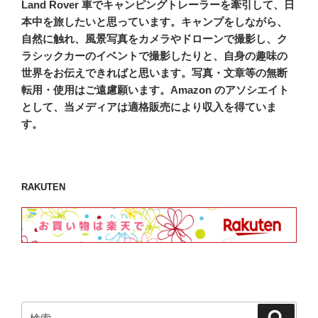
Land Rover 車でキャンピングトレーラーを牽引して、日
本中を旅したいと思っています。キャンプをしながら、
自然に触れ、風景写真をカメラやドローンで撮影し、ク
ラシックカーのイベントで撮影したりと、自身の趣味の
世界をお伝えできればと思います。写真・文章等の無断
転用・使用はご遠慮願います。Amazon のアソシエイト
として、当メディアは適格販売により収入を得ていま
す。
RAKUTEN
検
検