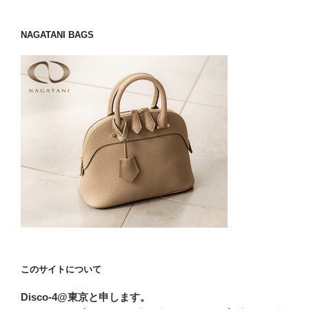
NAGATANI BAGS
このサイトについて
Disco-4@東京と申します。