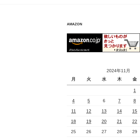
AMAZON
2024年11月
月
火
水
木
金
1
4
5
6
7
8
11
12
13
14
15
18
19
20
21
22
25
26
27
28
29