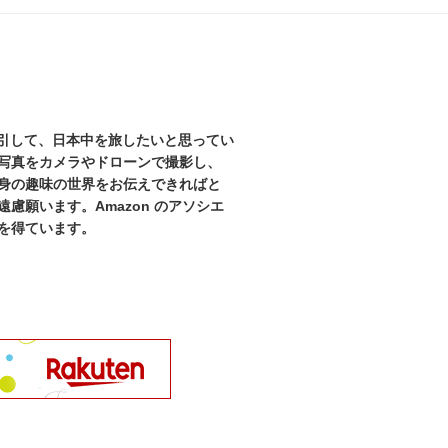
を牽引して、日本中を旅したいと思ってい
写真をカメラやドローンで撮影し、
身の趣味の世界をお伝えできればと
慮願います。Amazon のアソシエ
を得ています。