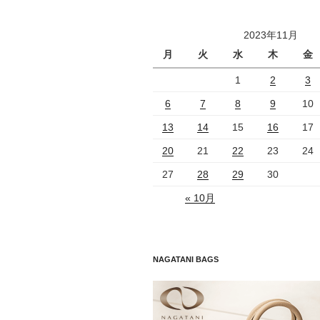
2023年11月
月
火
水
木
金
1
2
3
6
7
8
9
10
13
14
15
16
17
20
21
22
23
24
27
28
29
30
« 10月
NAGATANI BAGS