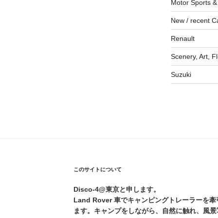
Motor Sports &
New / recent C
Renault
Scenery, Art, F
Suzuki
このサイトについて
Disco-4@東京と申します。
Land Rover 車でキャンピングトレーラー
ます。キャンプをしながら、自然に触れ、風景