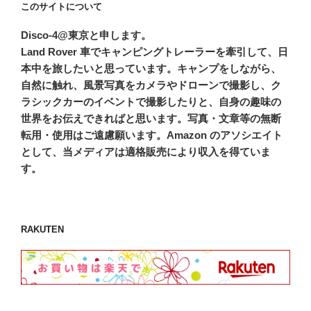
このサイトについて
Disco-4@東京と申します。
Land Rover 車でキャンピングトレーラーを牽引して、日
本中を旅したいと思っています。キャンプをしながら、
自然に触れ、風景写真をカメラやドローンで撮影し、ク
ラシックカーのイベントで撮影したりと、自身の趣味の
世界をお伝えできればと思います。写真・文章等の無断
転用・使用はご遠慮願います。Amazon のアソシエイト
として、当メディアは適格販売により収入を得ていま
す。
RAKUTEN