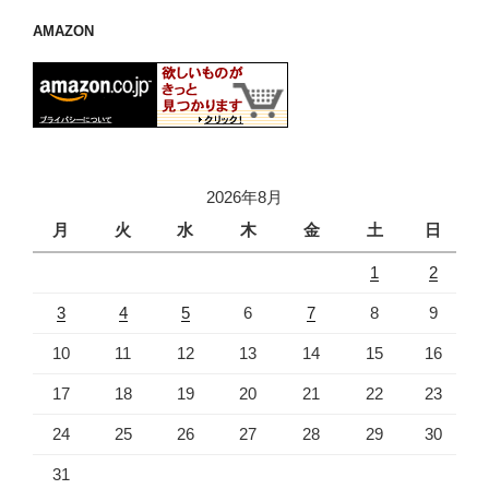
AMAZON
2026年8月
月
火
水
木
金
土
日
1
2
3
4
5
6
7
8
9
10
11
12
13
14
15
16
17
18
19
20
21
22
23
24
25
26
27
28
29
30
31