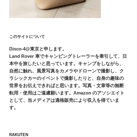
このサイトについて
Disco-4@東京と申します。
Land Rover 車でキャンピングトレーラーを牽引して、日
本中を旅したいと思っています。キャンプをしながら、
自然に触れ、風景写真をカメラやドローンで撮影し、ク
ラシックカーのイベントで撮影したりと、自身の趣味の
世界をお伝えできればと思います。写真・文章等の無断
転用・使用はご遠慮願います。Amazon のアソシエイト
として、当メディアは適格販売により収入を得ていま
す。
RAKUTEN