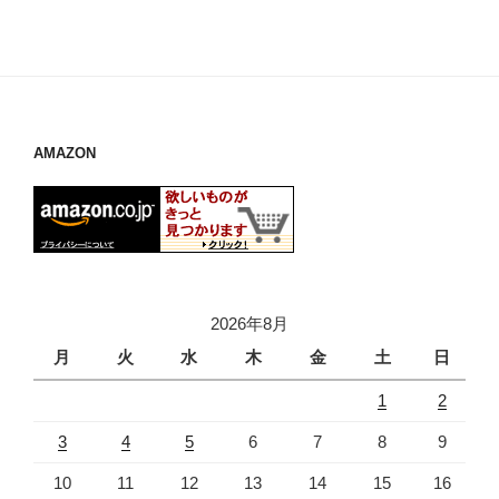
AMAZON
2026年8月
月
火
水
木
金
土
日
1
2
3
4
5
6
7
8
9
10
11
12
13
14
15
16