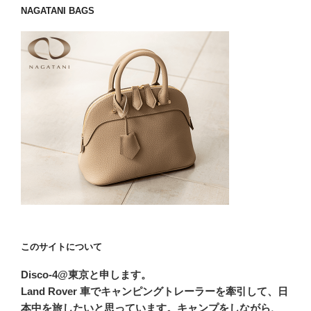
NAGATANI BAGS
このサイトについて
Disco-4@東京と申します。
Land Rover 車でキャンピングトレーラーを牽引して、日
本中を旅したいと思っています。キャンプをしながら、