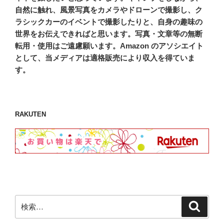
自然に触れ、風景写真をカメラやドローンで撮影し、ク
ラシックカーのイベントで撮影したりと、自身の趣味の
世界をお伝えできればと思います。写真・文章等の無断
転用・使用はご遠慮願います。Amazon のアソシエイト
として、当メディアは適格販売により収入を得ていま
す。
RAKUTEN
検
検
索
索: