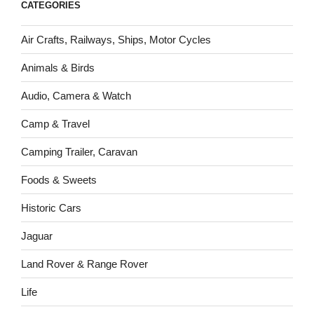
CATEGORIES
Air Crafts, Railways, Ships, Motor Cycles
Animals & Birds
Audio, Camera & Watch
Camp & Travel
Camping Trailer, Caravan
Foods & Sweets
Historic Cars
Jaguar
Land Rover & Range Rover
Life