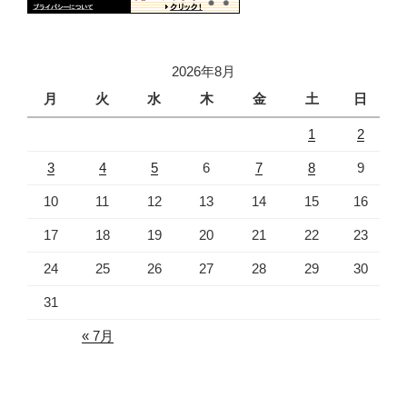
2026年8月
月
火
水
木
金
土
日
1
2
3
4
5
6
7
8
9
10
11
12
13
14
15
16
17
18
19
20
21
22
23
24
25
26
27
28
29
30
31
« 7月