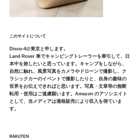
このサイトについて
Disco-4@東京と申します。
Land Rover 車でキャンピングトレーラーを牽引して、日
本中を旅したいと思っています。キャンプをしながら、
自然に触れ、風景写真をカメラやドローンで撮影し、ク
ラシックカーのイベントで撮影したりと、自身の趣味の
世界をお伝えできればと思います。写真・文章等の無断
転用・使用はご遠慮願います。Amazon のアソシエイト
として、当メディアは適格販売により収入を得ていま
す。
RAKUTEN