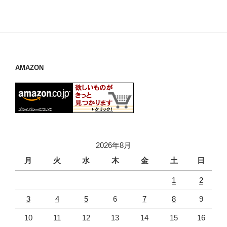
AMAZON
2026年8月
月
火
水
木
金
土
日
1
2
3
4
5
6
7
8
9
10
11
12
13
14
15
16